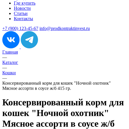
Где купить
Новости
Статьи
Контакты
+7 (900) 123-45-67
info@prodkontraktinvest.ru
Главная
—
Каталог
—
Кошки
—
Консервированный корм для кошек "Ночной охотник"
Мясное ассорти в соусе ж/б 415 гр.
Консервированный корм для
кошек "Ночной охотник"
Мясное ассорти в соусе ж/б