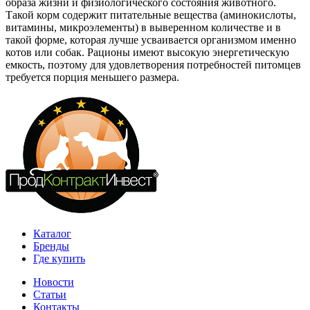
образа жизни и физиологического состояния животного.
Такой корм содержит питательные вещества (аминокислоты,
витамины, микроэлементы) в выверенном количестве и в
такой форме, которая лучше усваивается организмом именно
котов или собак. Рационы имеют высокую энергетическую
емкость, поэтому для удовлетворения потребностей питомцев
требуется порция меньшего размера.
Каталог
Бренды
Где купить
Новости
Статьи
Контакты