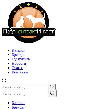
Каталог
Бренды
Где купить
Новости
Статьи
Контакты
Каталог
Бренды