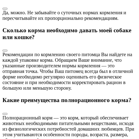
Да, можно. Не забывайте о суточных нормах кормления и
пересчитывайте их пропорционально рекомендациям.
Сколько корма необходимо давать моей собаке
или кошке?
Рекомендации по кормлению своего питомца Вы найдете на
каждой упаковке корма. Обращаем Ваше внимание, что
указанные производителем нормы кормления — это
отправная точка. Чтобы Ваш питомец всегда был в отличной
форме необходимо регулярно оценивать его физическое
состояние и при необходимости корректировать рацион в
большую или меньшую сторону.
Какие преимущества полнорационного корма?
Полнорационный корм — это корм, который обеспечивает
животных необходимыми питательными веществами, исходя
из физиологических потребностей домашних любимцев. При
этом учитываются особенности породы, возраста, размера,