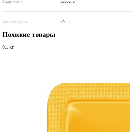
Похожие товары
0.1 кг
0