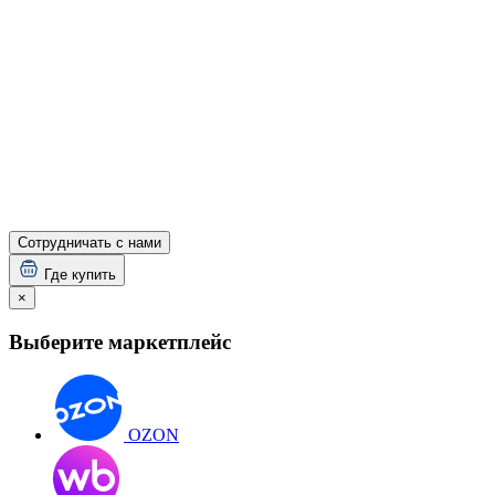
Сотрудничать с нами
Где купить
×
Выберите маркетплейс
OZON