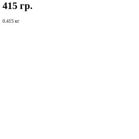
415 гр.
0.415 кг