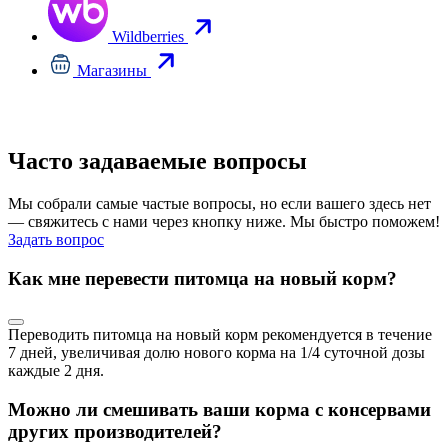
Wildberries
Магазины
Часто задаваемые вопросы
Мы собрали самые частые вопросы, но если вашего здесь нет
— свяжитесь с нами через кнопку ниже. Мы быстро поможем!
Задать вопрос
Как мне перевести питомца на новый корм?
Переводить питомца на новый корм рекомендуется в течение
7 дней, увеличивая долю нового корма на 1/4 суточной дозы
каждые 2 дня.
Можно ли смешивать ваши корма с консервами
других производителей?