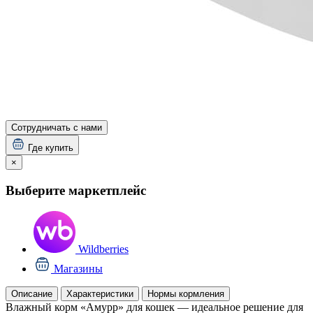
Сотрудничать с нами
Где купить
×
Выберите маркетплейс
Wildberries
Магазины
Описание
Характеристики
Нормы кормления
Влажный корм «Амурр» для кошек — идеальное решение для