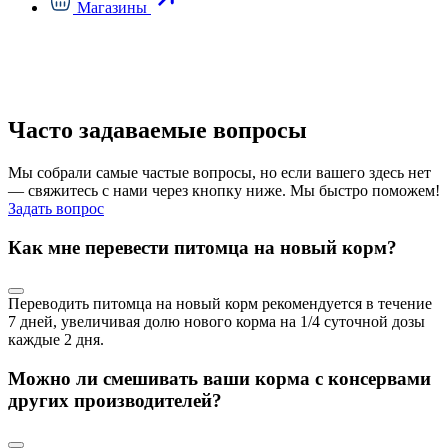
Магазины
Часто задаваемые вопросы
Мы собрали самые частые вопросы, но если вашего здесь нет
— свяжитесь с нами через кнопку ниже. Мы быстро поможем!
Задать вопрос
Как мне перевести питомца на новый корм?
Переводить питомца на новый корм рекомендуется в течение
7 дней, увеличивая долю нового корма на 1/4 суточной дозы
каждые 2 дня.
Можно ли смешивать ваши корма с консервами
других производителей?