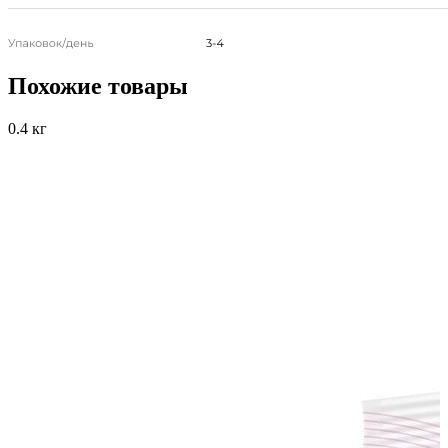
Похожие товары
0.4 кг
1