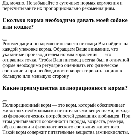
Да, можно. Не забывайте о суточных нормах кормления и
пересчитывайте их пропорционально рекомендациям.
Сколько корма необходимо давать моей собаке
или кошке?
Рекомендации по кормлению своего питомца Вы найдете на
каждой упаковке корма. Обращаем Ваше внимание, что
указанные производителем нормы кормления — это
отправная точка. Чтобы Ваш питомец всегда был в отличной
форме необходимо регулярно оценивать его физическое
состояние и при необходимости корректировать рацион в
большую или меньшую сторону.
Какие преимущества полнорационного корма?
Полнорационный корм — это корм, который обеспечивает
животных необходимыми питательными веществами, исходя
из физиологических потребностей домашних любимцев. При
этом учитываются особенности породы, возраста, размера,
образа жизни и физиологического состояния животного.
Такой корм содержит питательные вещества (аминокислоты,