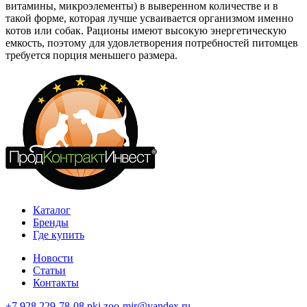
витамины, микроэлементы) в выверенном количестве и в
такой форме, которая лучше усваивается организмом именно
котов или собак. Рационы имеют высокую энергетическую
емкость, поэтому для удовлетворения потребностей питомцев
требуется порция меньшего размера.
Каталог
Бренды
Где купить
Новости
Статьи
Контакты
+7 928 229-78-08
pki.zoo-mir@yandex.ru