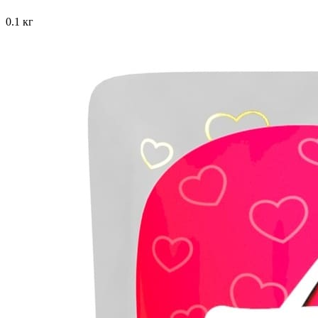
0.1 кг