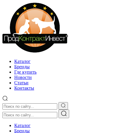
Каталог
Бренды
Где купить
Новости
Статьи
Контакты
Каталог
Бренды