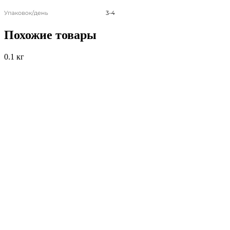
Похожие товары
0.1 кг
0