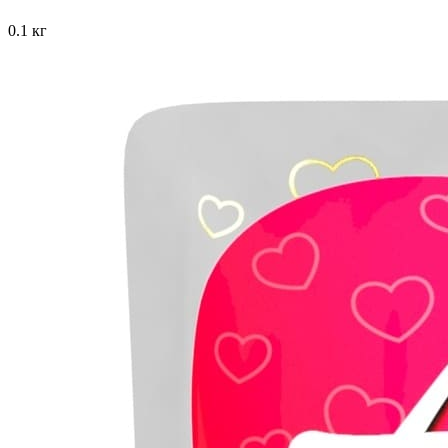
0.1 кг