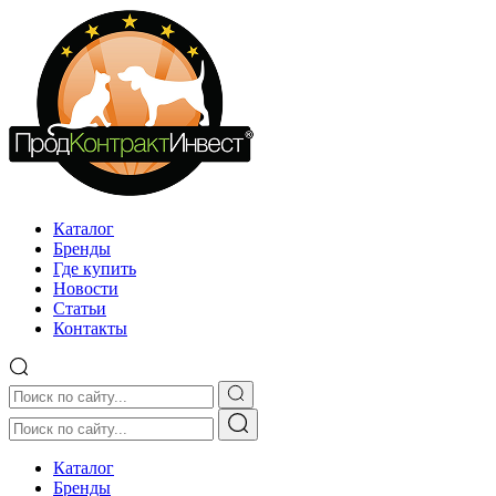
Каталог
Бренды
Где купить
Новости
Статьи
Контакты
Каталог
Бренды