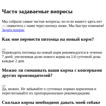
Часто задаваемые вопросы
Мы собрали самые частые вопросы, но если вашего здесь нет
— свяжитесь с нами через кнопку ниже. Мы быстро поможем!
Задать вопрос
Как мне перевести питомца на новый корм?
Переводить питомца на новый корм рекомендуется в течение
7 дней, увеличивая долю нового корма на 1/4 суточной дозы
каждые 2 дня.
Можно ли смешивать ваши корма с консервами
других производителей?
Да, можно. Не забывайте о суточных нормах кормления и
пересчитывайте их пропорционально рекомендациям.
Сколько корма необходимо давать моей собаке