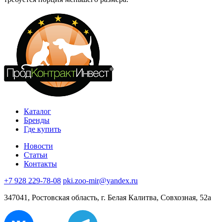
Каталог
Бренды
Где купить
Новости
Статьи
Контакты
+7 928 229-78-08
pki.zoo-mir@yandex.ru
347041, Ростовская область, г. Белая Калитва, Совхозная, 52а