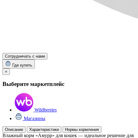
Сотрудничать с нами
Где купить
×
Выберите маркетплейс
Wildberries
Магазины
Описание
Характеристики
Нормы кормления
Влажный корм «Амурр» для кошек — идеальное решение для