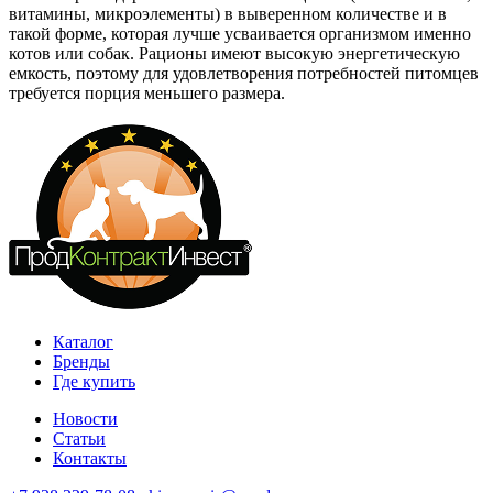
витамины, микроэлементы) в выверенном количестве и в
такой форме, которая лучше усваивается организмом именно
котов или собак. Рационы имеют высокую энергетическую
емкость, поэтому для удовлетворения потребностей питомцев
требуется порция меньшего размера.
Каталог
Бренды
Где купить
Новости
Статьи
Контакты