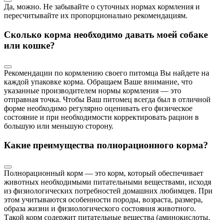
Да, можно. Не забывайте о суточных нормах кормления и
пересчитывайте их пропорционально рекомендациям.
Сколько корма необходимо давать моей собаке
или кошке?
Рекомендации по кормлению своего питомца Вы найдете на
каждой упаковке корма. Обращаем Ваше внимание, что
указанные производителем нормы кормления — это
отправная точка. Чтобы Ваш питомец всегда был в отличной
форме необходимо регулярно оценивать его физическое
состояние и при необходимости корректировать рацион в
большую или меньшую сторону.
Какие преимущества полнорационного корма?
Полнорационный корм — это корм, который обеспечивает
животных необходимыми питательными веществами, исходя
из физиологических потребностей домашних любимцев. При
этом учитываются особенности породы, возраста, размера,
образа жизни и физиологического состояния животного.
Такой корм содержит питательные вещества (аминокислоты,