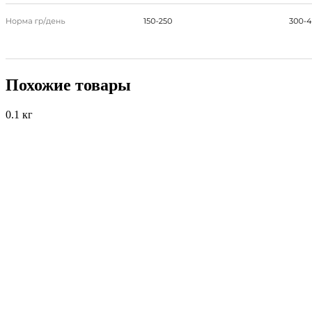
Похожие товары
0.1 кг
0