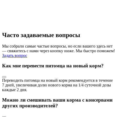
Часто задаваемые вопросы
Мы собрали самые частые вопросы, но если вашего здесь нет
— свяжитесь с нами через кнопку ниже. Мы быстро поможем!
Задать вопрос
Как мне перевести питомца на новый корм?
Переводить питомца на новый корм рекомендуется в течение
7 дней, увеличивая долю нового корма на 1/4 суточной дозы
каждые 2 дня.
Можно ли смешивать ваши корма с консервами
других производителей?