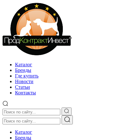
Каталог
Бренды
Где купить
Новости
Статьи
Контакты
Каталог
Бренды