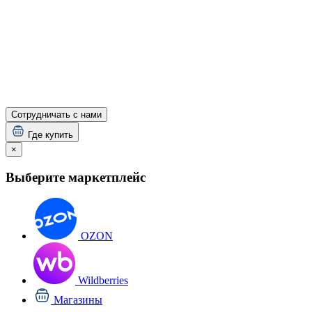
Сотрудничать с нами
Где купить
×
Выберите маркетплейс
OZON
Wildberries
Магазины