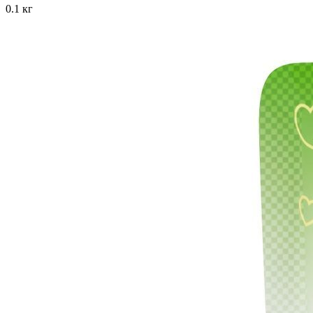
0.1 кг