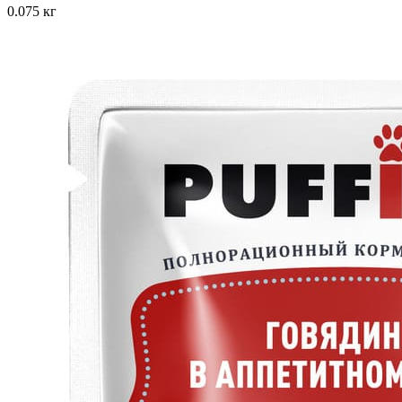
0.075 кг