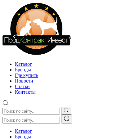
Каталог
Бренды
Где купить
Новости
Статьи
Контакты
Каталог
Бренды