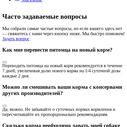
Часто задаваемые вопросы
Мы собрали самые частые вопросы, но если вашего здесь нет
— свяжитесь с нами через кнопку ниже. Мы быстро поможем!
Задать вопрос
Как мне перевести питомца на новый корм?
Переводить питомца на новый корм рекомендуется в течение
7 дней, увеличивая долю нового корма на 1/4 суточной дозы
каждые 2 дня.
Можно ли смешивать ваши корма с консервами
других производителей?
Да, можно. Не забывайте о суточных нормах кормления и
пересчитывайте их пропорционально рекомендациям.
Сколько корма необходимо давать моей собаке