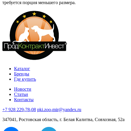
требуется порция меньшего размера.
Каталог
Бренды
Где купить
Новости
Статьи
Контакты
+7 928 229-78-08
pki.zoo-mir@yandex.ru
347041, Ростовская область, г. Белая Калитва, Совхозная, 52а