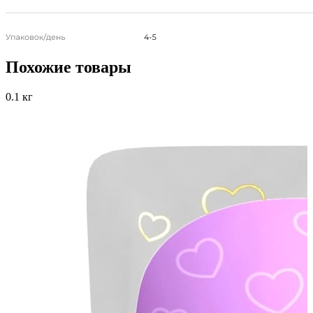
Похожие товары
0.1 кг
0