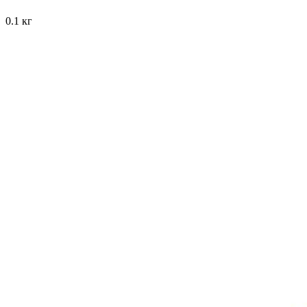
0.1 кг