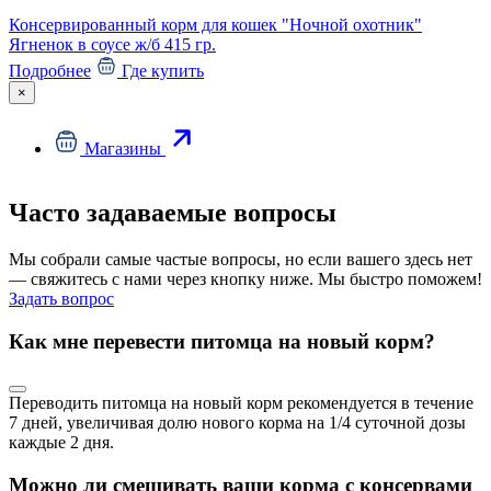
Консервированный корм для кошек "Ночной охотник"
Ягненок в соусе ж/б 415 гр.
Подробнее
Где купить
×
Магазины
Часто задаваемые вопросы
Мы собрали самые частые вопросы, но если вашего здесь нет
— свяжитесь с нами через кнопку ниже. Мы быстро поможем!
Задать вопрос
Как мне перевести питомца на новый корм?
Переводить питомца на новый корм рекомендуется в течение
7 дней, увеличивая долю нового корма на 1/4 суточной дозы
каждые 2 дня.
Можно ли смешивать ваши корма с консервами