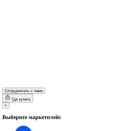
Сотрудничать с нами
Где купить
×
Выберите маркетплейс