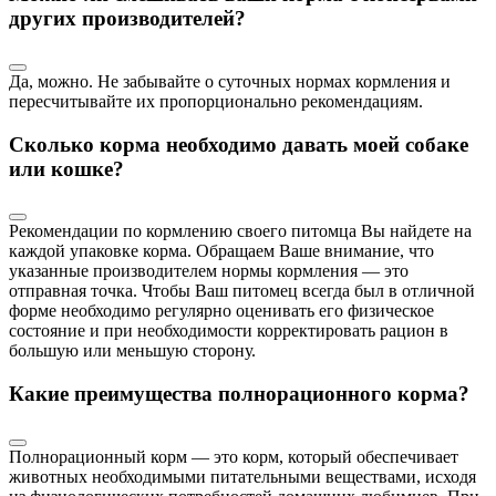
других производителей?
Да, можно. Не забывайте о суточных нормах кормления и
пересчитывайте их пропорционально рекомендациям.
Сколько корма необходимо давать моей собаке
или кошке?
Рекомендации по кормлению своего питомца Вы найдете на
каждой упаковке корма. Обращаем Ваше внимание, что
указанные производителем нормы кормления — это
отправная точка. Чтобы Ваш питомец всегда был в отличной
форме необходимо регулярно оценивать его физическое
состояние и при необходимости корректировать рацион в
большую или меньшую сторону.
Какие преимущества полнорационного корма?
Полнорационный корм — это корм, который обеспечивает
животных необходимыми питательными веществами, исходя