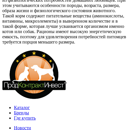
из физиологических потребностей домашних любимцев. При
этом учитываются особенности породы, возраста, размера,
образа жизни и физиологического состояния животного.
Такой корм содержит питательные вещества (аминокислоты,
витамины, микроэлементы) в выверенном количестве и в
такой форме, которая лучше усваивается организмом именно
котов или собак. Рационы имеют высокую энергетическую
емкость, поэтому для удовлетворения потребностей питомцев
требуется порция меньшего размера.
Каталог
Бренды
Где купить
Новости