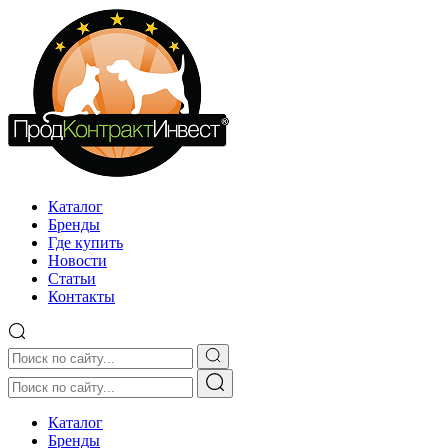
Каталог
Бренды
Где купить
Новости
Статьи
Контакты
Каталог
Бренды