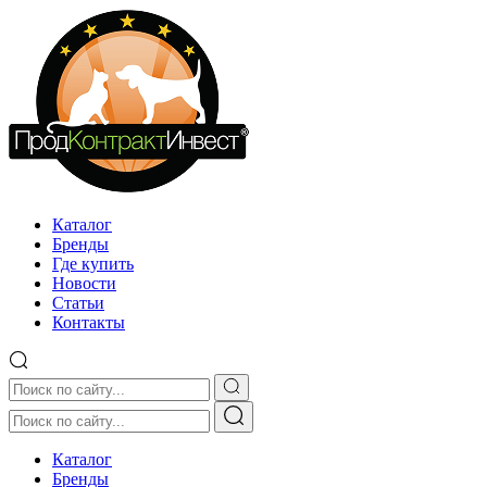
Каталог
Бренды
Где купить
Новости
Статьи
Контакты
Каталог
Бренды