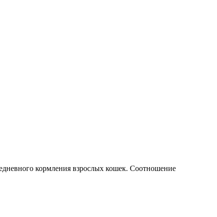
жедневного кормления взрослых кошек. Соотношение