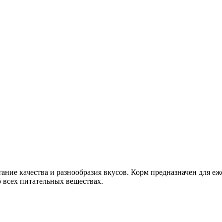
ние качества и разнообразия вкусов. Корм предназначен для е
 всех питательных веществах.