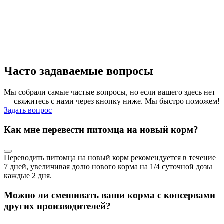
Часто задаваемые вопросы
Мы собрали самые частые вопросы, но если вашего здесь нет
— свяжитесь с нами через кнопку ниже. Мы быстро поможем!
Задать вопрос
Как мне перевести питомца на новый корм?
Переводить питомца на новый корм рекомендуется в течение
7 дней, увеличивая долю нового корма на 1/4 суточной дозы
каждые 2 дня.
Можно ли смешивать ваши корма с консервами
других производителей?