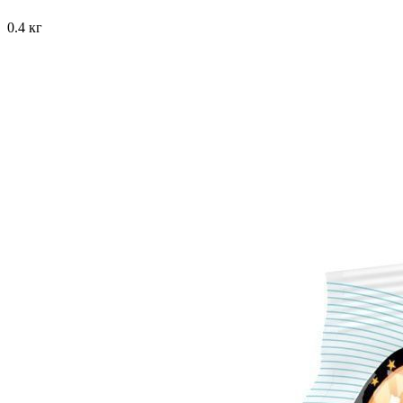
0.4 кг