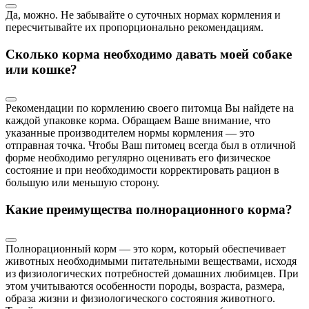
Да, можно. Не забывайте о суточных нормах кормления и
пересчитывайте их пропорционально рекомендациям.
Сколько корма необходимо давать моей собаке
или кошке?
Рекомендации по кормлению своего питомца Вы найдете на
каждой упаковке корма. Обращаем Ваше внимание, что
указанные производителем нормы кормления — это
отправная точка. Чтобы Ваш питомец всегда был в отличной
форме необходимо регулярно оценивать его физическое
состояние и при необходимости корректировать рацион в
большую или меньшую сторону.
Какие преимущества полнорационного корма?
Полнорационный корм — это корм, который обеспечивает
животных необходимыми питательными веществами, исходя
из физиологических потребностей домашних любимцев. При
этом учитываются особенности породы, возраста, размера,
образа жизни и физиологического состояния животного.