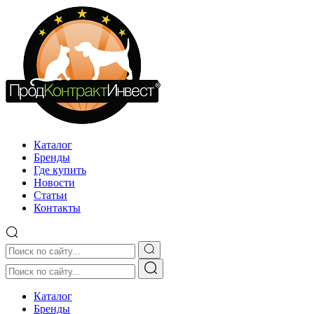
Каталог
Бренды
Где купить
Новости
Статьи
Контакты
Каталог
Бренды