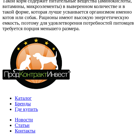
Такой корм содержит питательные вещества (аминокислоты,
витамины, микроэлементы) в выверенном количестве и в
такой форме, которая лучше усваивается организмом именно
котов или собак. Рационы имеют высокую энергетическую
емкость, поэтому для удовлетворения потребностей питомцев
требуется порция меньшего размера.
Каталог
Бренды
Где купить
Новости
Статьи
Контакты