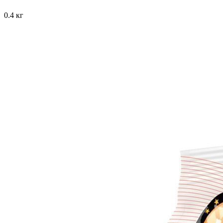
0.4 кг