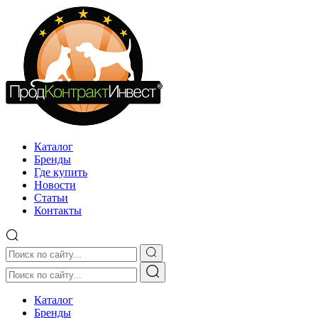
Каталог
Бренды
Где купить
Новости
Статьи
Контакты
Каталог
Бренды