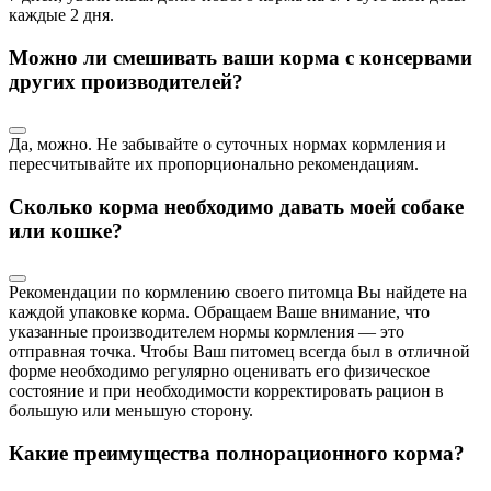
каждые 2 дня.
Можно ли смешивать ваши корма с консервами
других производителей?
Да, можно. Не забывайте о суточных нормах кормления и
пересчитывайте их пропорционально рекомендациям.
Сколько корма необходимо давать моей собаке
или кошке?
Рекомендации по кормлению своего питомца Вы найдете на
каждой упаковке корма. Обращаем Ваше внимание, что
указанные производителем нормы кормления — это
отправная точка. Чтобы Ваш питомец всегда был в отличной
форме необходимо регулярно оценивать его физическое
состояние и при необходимости корректировать рацион в
большую или меньшую сторону.
Какие преимущества полнорационного корма?