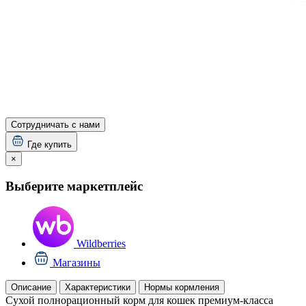
Сотрудничать с нами
Где купить
×
Выберите маркетплейс
Wildberries
Магазины
Описание
Характеристики
Нормы кормления
Сухой полнорационный корм для кошек премиум-класса