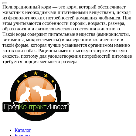
Полнорационный корм — это корм, который обеспечивает
животных необходимыми питательными веществами, исходя
из физиологических потребностей домашних любимцев. При
этом учитываются особенности породы, возраста, размера,
образа жизни и физиологического состояния животного.
Такой корм содержит питательные вещества (аминокислоты,
витамины, микроэлементы) в выверенном количестве и в
такой форме, которая лучше усваивается организмом именно
котов или собак. Рационы имеют высокую энергетическую
емкость, поэтому для удовлетворения потребностей питомцев
требуется порция меньшего размера.
Каталог
Бренды