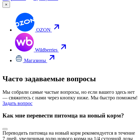
×
OZON
Wildberries
Магазины
Часто задаваемые вопросы
Мы собрали самые частые вопросы, но если вашего здесь нет
— свяжитесь с нами через кнопку ниже. Мы быстро поможем!
Задать вопрос
Как мне перевести питомца на новый корм?
Переводить питомца на новый корм рекомендуется в течение
7 дней, увеличивая долю нового корма на 1/4 суточной дозы