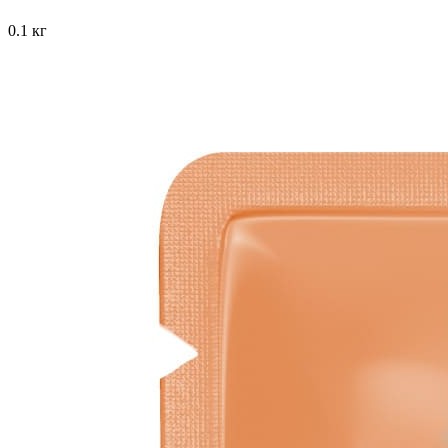
0.1 кг