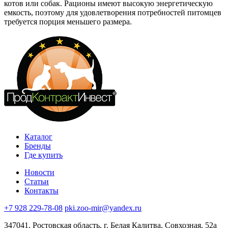
котов или собак. Рационы имеют высокую энергетическую
емкость, поэтому для удовлетворения потребностей питомцев
требуется порция меньшего размера.
Каталог
Бренды
Где купить
Новости
Статьи
Контакты
+7 928 229-78-08
pki.zoo-mir@yandex.ru
347041, Ростовская область, г. Белая Калитва, Совхозная, 52а