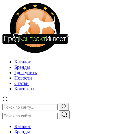
Каталог
Бренды
Где купить
Новости
Статьи
Контакты
Каталог
Бренды