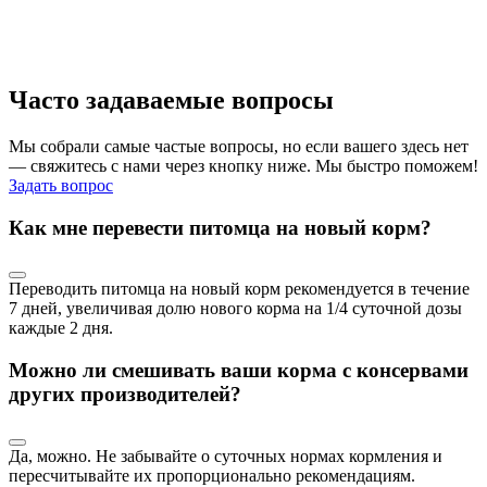
Часто задаваемые вопросы
Мы собрали самые частые вопросы, но если вашего здесь нет
— свяжитесь с нами через кнопку ниже. Мы быстро поможем!
Задать вопрос
Как мне перевести питомца на новый корм?
Переводить питомца на новый корм рекомендуется в течение
7 дней, увеличивая долю нового корма на 1/4 суточной дозы
каждые 2 дня.
Можно ли смешивать ваши корма с консервами
других производителей?
Да, можно. Не забывайте о суточных нормах кормления и
пересчитывайте их пропорционально рекомендациям.