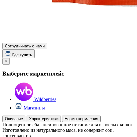
Сотрудничать с нами
Где купить
×
Выберите маркетплейс
Wildberries
Магазины
Описание
Характеристики
Нормы кормления
Полноценное сбалансированное питание для взрослых кошек.
Изготовлено из натурального мяса, не содержит сои,
консервантов.