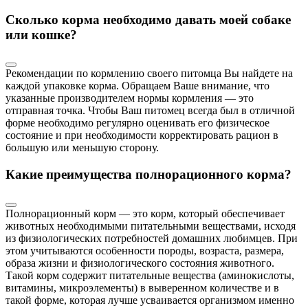
Сколько корма необходимо давать моей собаке
или кошке?
Рекомендации по кормлению своего питомца Вы найдете на
каждой упаковке корма. Обращаем Ваше внимание, что
указанные производителем нормы кормления — это
отправная точка. Чтобы Ваш питомец всегда был в отличной
форме необходимо регулярно оценивать его физическое
состояние и при необходимости корректировать рацион в
большую или меньшую сторону.
Какие преимущества полнорационного корма?
Полнорационный корм — это корм, который обеспечивает
животных необходимыми питательными веществами, исходя
из физиологических потребностей домашних любимцев. При
этом учитываются особенности породы, возраста, размера,
образа жизни и физиологического состояния животного.
Такой корм содержит питательные вещества (аминокислоты,
витамины, микроэлементы) в выверенном количестве и в
такой форме, которая лучше усваивается организмом именно