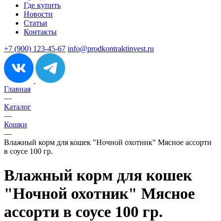
Где купить
Новости
Статьи
Контакты
+7 (900) 123-45-67
info@prodkontraktinvest.ru
Главная
—
Каталог
—
Кошки
—
Влажный корм для кошек "Ночной охотник" Мясное ассорти
в соусе 100 гр.
Влажный корм для кошек
"Ночной охотник" Мясное
ассорти в соусе 100 гр.