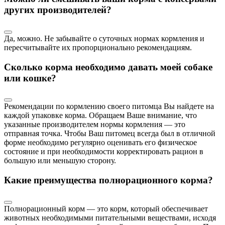
других производителей?
Да, можно. Не забывайте о суточных нормах кормления и
пересчитывайте их пропорционально рекомендациям.
Сколько корма необходимо давать моей собаке
или кошке?
Рекомендации по кормлению своего питомца Вы найдете на
каждой упаковке корма. Обращаем Ваше внимание, что
указанные производителем нормы кормления — это
отправная точка. Чтобы Ваш питомец всегда был в отличной
форме необходимо регулярно оценивать его физическое
состояние и при необходимости корректировать рацион в
большую или меньшую сторону.
Какие преимущества полнорационного корма?
Полнорационный корм — это корм, который обеспечивает
животных необходимыми питательными веществами, исходя