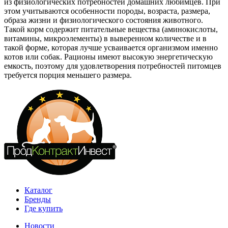
из физиологических потребностей домашних любимцев. При
этом учитываются особенности породы, возраста, размера,
образа жизни и физиологического состояния животного.
Такой корм содержит питательные вещества (аминокислоты,
витамины, микроэлементы) в выверенном количестве и в
такой форме, которая лучше усваивается организмом именно
котов или собак. Рационы имеют высокую энергетическую
емкость, поэтому для удовлетворения потребностей питомцев
требуется порция меньшего размера.
Каталог
Бренды
Где купить
Новости