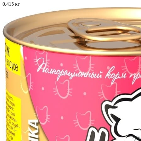
0.415 кг