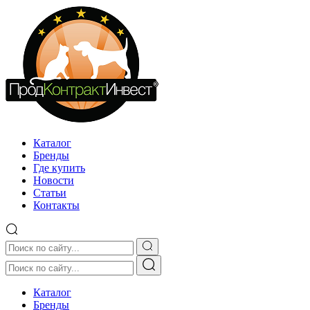
Каталог
Бренды
Где купить
Новости
Статьи
Контакты
Каталог
Бренды