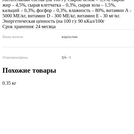
жир – 4,5%, сырая клетчатка – 0,3%, сырая зола – 1,5%,
кальций – 0,3%, фосфор – 0,3%, влажность – 80%, витамин А -
5000 МЕ/кг, витамин D - 300 МЕ/кг, витамин Е - 30 мг/кг.
Энергетическая ценность (на 100 г):
90 кКал/100г
Срок хранения:
24 месяца
Похожие товары
0.35 кг
0