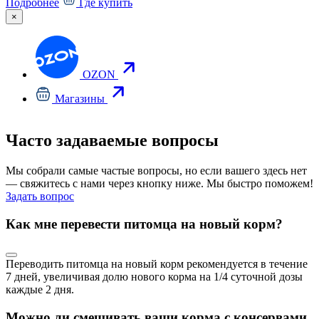
Подробнее
Где купить
×
OZON
Магазины
Часто задаваемые вопросы
Мы собрали самые частые вопросы, но если вашего здесь нет
— свяжитесь с нами через кнопку ниже. Мы быстро поможем!
Задать вопрос
Как мне перевести питомца на новый корм?
Переводить питомца на новый корм рекомендуется в течение
7 дней, увеличивая долю нового корма на 1/4 суточной дозы
каждые 2 дня.
Можно ли смешивать ваши корма с консервами