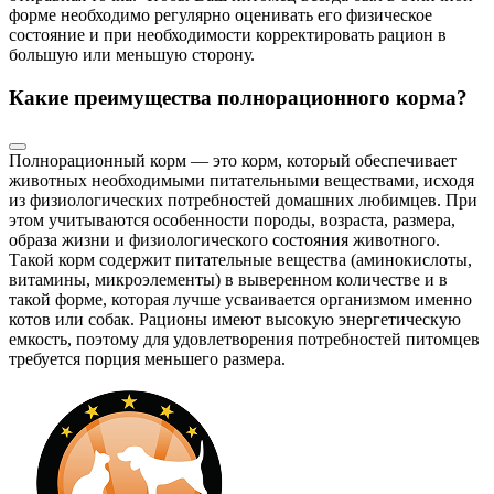
форме необходимо регулярно оценивать его физическое
состояние и при необходимости корректировать рацион в
большую или меньшую сторону.
Какие преимущества полнорационного корма?
Полнорационный корм — это корм, который обеспечивает
животных необходимыми питательными веществами, исходя
из физиологических потребностей домашних любимцев. При
этом учитываются особенности породы, возраста, размера,
образа жизни и физиологического состояния животного.
Такой корм содержит питательные вещества (аминокислоты,
витамины, микроэлементы) в выверенном количестве и в
такой форме, которая лучше усваивается организмом именно
котов или собак. Рационы имеют высокую энергетическую
емкость, поэтому для удовлетворения потребностей питомцев
требуется порция меньшего размера.