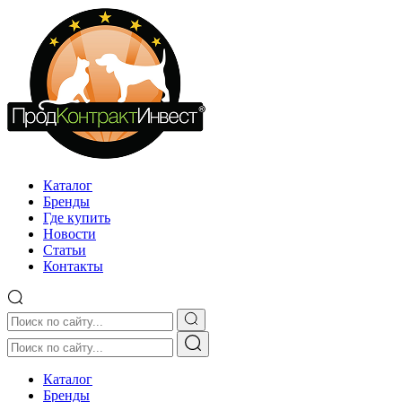
Каталог
Бренды
Где купить
Новости
Статьи
Контакты
Каталог
Бренды