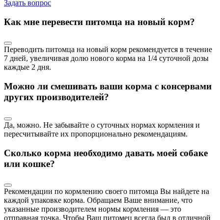
Задать вопрос
Как мне перевести питомца на новый корм?
Переводить питомца на новый корм рекомендуется в течение
7 дней, увеличивая долю нового корма на 1/4 суточной дозы
каждые 2 дня.
Можно ли смешивать ваши корма с консервами
других производителей?
Да, можно. Не забывайте о суточных нормах кормления и
пересчитывайте их пропорционально рекомендациям.
Сколько корма необходимо давать моей собаке
или кошке?
Рекомендации по кормлению своего питомца Вы найдете на
каждой упаковке корма. Обращаем Ваше внимание, что
указанные производителем нормы кормления — это
отправная точка. Чтобы Ваш питомец всегда был в отличной