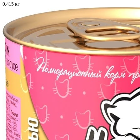
0.415 кг