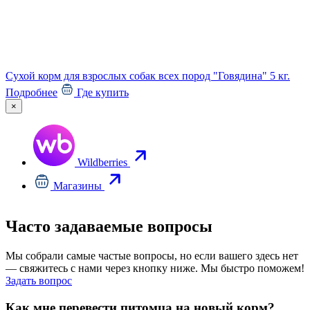
Сухой корм для взрослых собак всех пород "Говядина" 5 кг.
Подробнее
Где купить
×
Wildberries
Магазины
Часто задаваемые вопросы
Мы собрали самые частые вопросы, но если вашего здесь нет
— свяжитесь с нами через кнопку ниже. Мы быстро поможем!
Задать вопрос
Как мне перевести питомца на новый корм?