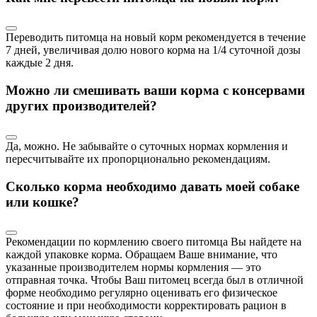
Переводить питомца на новый корм рекомендуется в течение
7 дней, увеличивая долю нового корма на 1/4 суточной дозы
каждые 2 дня.
Можно ли смешивать ваши корма с консервами
других производителей?
Да, можно. Не забывайте о суточных нормах кормления и
пересчитывайте их пропорционально рекомендациям.
Сколько корма необходимо давать моей собаке
или кошке?
Рекомендации по кормлению своего питомца Вы найдете на
каждой упаковке корма. Обращаем Ваше внимание, что
указанные производителем нормы кормления — это
отправная точка. Чтобы Ваш питомец всегда был в отличной
форме необходимо регулярно оценивать его физическое
состояние и при необходимости корректировать рацион в