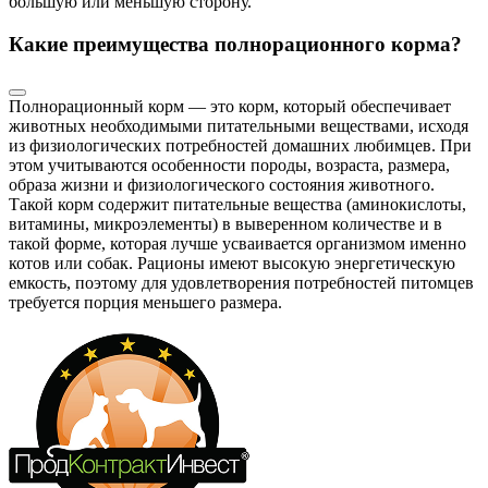
большую или меньшую сторону.
Какие преимущества полнорационного корма?
Полнорационный корм — это корм, который обеспечивает
животных необходимыми питательными веществами, исходя
из физиологических потребностей домашних любимцев. При
этом учитываются особенности породы, возраста, размера,
образа жизни и физиологического состояния животного.
Такой корм содержит питательные вещества (аминокислоты,
витамины, микроэлементы) в выверенном количестве и в
такой форме, которая лучше усваивается организмом именно
котов или собак. Рационы имеют высокую энергетическую
емкость, поэтому для удовлетворения потребностей питомцев
требуется порция меньшего размера.