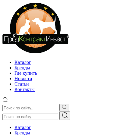
Каталог
Бренды
Где купить
Новости
Статьи
Контакты
Каталог
Бренды