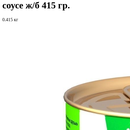
соусе ж/б 415 гр.
0.415 кг