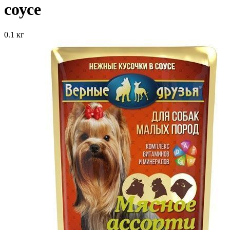
соусе
0.1 кг