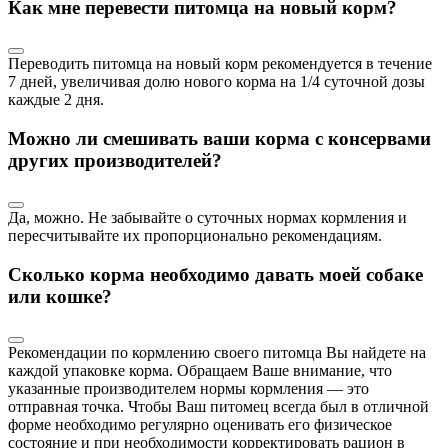
Как мне перевести питомца на новый корм?
Переводить питомца на новый корм рекомендуется в течение
7 дней, увеличивая долю нового корма на 1/4 суточной дозы
каждые 2 дня.
Можно ли смешивать ваши корма с консервами
других производителей?
Да, можно. Не забывайте о суточных нормах кормления и
пересчитывайте их пропорционально рекомендациям.
Сколько корма необходимо давать моей собаке
или кошке?
Рекомендации по кормлению своего питомца Вы найдете на
каждой упаковке корма. Обращаем Ваше внимание, что
указанные производителем нормы кормления — это
отправная точка. Чтобы Ваш питомец всегда был в отличной
форме необходимо регулярно оценивать его физическое
состояние и при необходимости корректировать рацион в