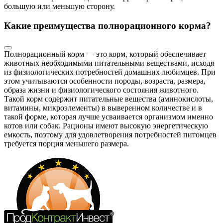
большую или меньшую сторону.
Какие преимущества полнорационного корма?
Полнорационный корм — это корм, который обеспечивает
животных необходимыми питательными веществами, исходя
из физиологических потребностей домашних любимцев. При
этом учитываются особенности породы, возраста, размера,
образа жизни и физиологического состояния животного.
Такой корм содержит питательные вещества (аминокислоты,
витамины, микроэлементы) в выверенном количестве и в
такой форме, которая лучше усваивается организмом именно
котов или собак. Рационы имеют высокую энергетическую
емкость, поэтому для удовлетворения потребностей питомцев
требуется порция меньшего размера.