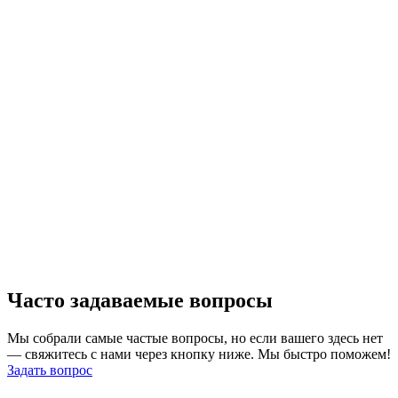
С
к
Часто задаваемые вопросы
Мы собрали самые частые вопросы, но если вашего здесь нет
— свяжитесь с нами через кнопку ниже. Мы быстро поможем!
Задать вопрос