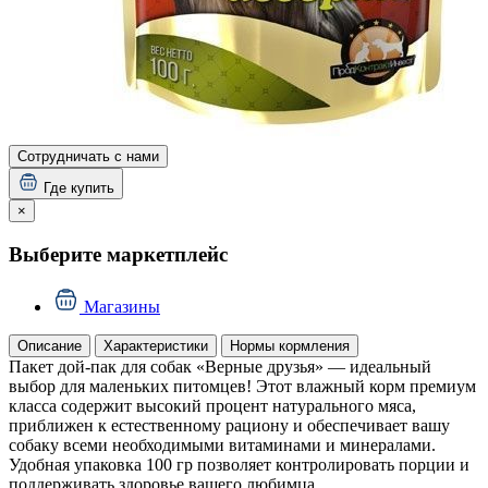
Сотрудничать с нами
Где купить
×
Выберите маркетплейс
Магазины
Описание
Характеристики
Нормы кормления
Пакет дой-пак для собак «Верные друзья» — идеальный
выбор для маленьких питомцев! Этот влажный корм премиум
класса содержит высокий процент натурального мяса,
приближен к естественному рациону и обеспечивает вашу
собаку всеми необходимыми витаминами и минералами.
Удобная упаковка 100 гр позволяет контролировать порции и
поддерживать здоровье вашего любимца.