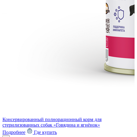
Консервированный полнорационный корм для
стерилизованных собак «Говядина и ягнёнок»
Подробнее
Где купить