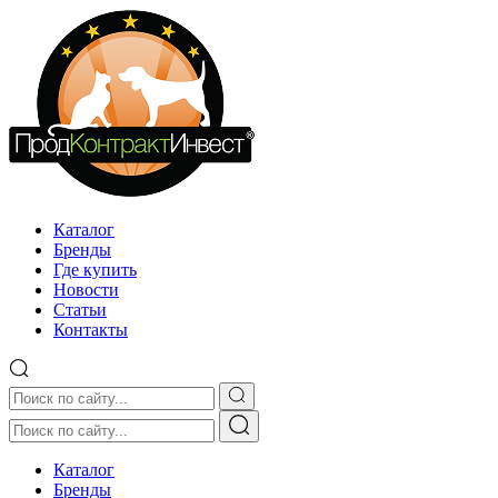
Каталог
Бренды
Где купить
Новости
Статьи
Контакты
Каталог
Бренды