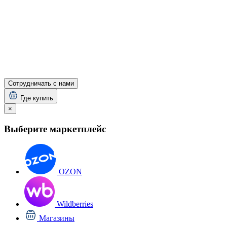
Сотрудничать с нами
Где купить
×
Выберите маркетплейс
OZON
Wildberries
Магазины