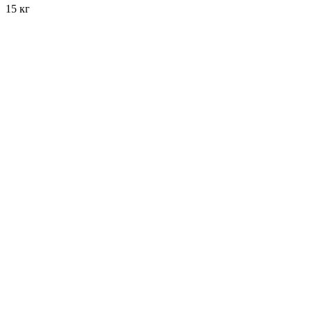
15 кг