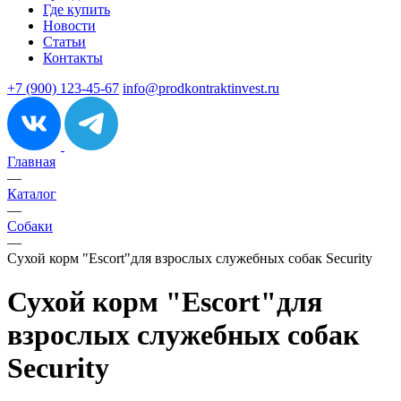
Где купить
Новости
Статьи
Контакты
+7 (900) 123-45-67
info@prodkontraktinvest.ru
Главная
—
Каталог
—
Собаки
—
Сухой корм "Escort"для взрослых служебных собак Security
Сухой корм "Escort"для
взрослых служебных собак
Security