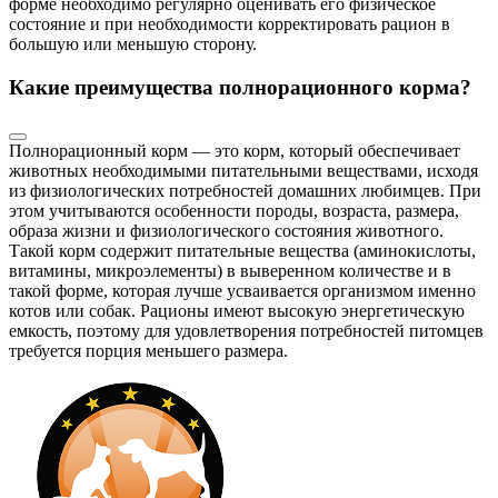
форме необходимо регулярно оценивать его физическое
состояние и при необходимости корректировать рацион в
большую или меньшую сторону.
Какие преимущества полнорационного корма?
Полнорационный корм — это корм, который обеспечивает
животных необходимыми питательными веществами, исходя
из физиологических потребностей домашних любимцев. При
этом учитываются особенности породы, возраста, размера,
образа жизни и физиологического состояния животного.
Такой корм содержит питательные вещества (аминокислоты,
витамины, микроэлементы) в выверенном количестве и в
такой форме, которая лучше усваивается организмом именно
котов или собак. Рационы имеют высокую энергетическую
емкость, поэтому для удовлетворения потребностей питомцев
требуется порция меньшего размера.