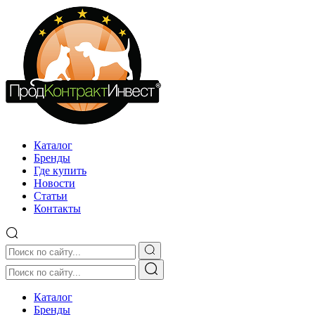
Каталог
Бренды
Где купить
Новости
Статьи
Контакты
Каталог
Бренды