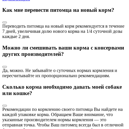
Как мне перевести питомца на новый корм?
Переводить питомца на новый корм рекомендуется в течение
7 дней, увеличивая долю нового корма на 1/4 суточной дозы
каждые 2 дня.
Можно ли смешивать ваши корма с консервами
других производителей?
Да, можно. Не забывайте о суточных нормах кормления и
пересчитывайте их пропорционально рекомендациям.
Сколько корма необходимо давать моей собаке
или кошке?
Рекомендации по кормлению своего питомца Вы найдете на
каждой упаковке корма. Обращаем Ваше внимание, что
указанные производителем нормы кормления — это
отправная точка. Чтобы Ваш питомец всегда был в отличной