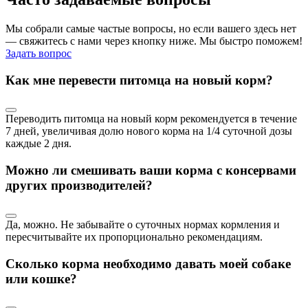
Мы собрали самые частые вопросы, но если вашего здесь нет
— свяжитесь с нами через кнопку ниже. Мы быстро поможем!
Задать вопрос
Как мне перевести питомца на новый корм?
Переводить питомца на новый корм рекомендуется в течение
7 дней, увеличивая долю нового корма на 1/4 суточной дозы
каждые 2 дня.
Можно ли смешивать ваши корма с консервами
других производителей?
Да, можно. Не забывайте о суточных нормах кормления и
пересчитывайте их пропорционально рекомендациям.
Сколько корма необходимо давать моей собаке
или кошке?