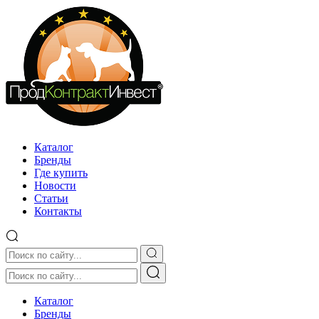
Каталог
Бренды
Где купить
Новости
Статьи
Контакты
Каталог
Бренды