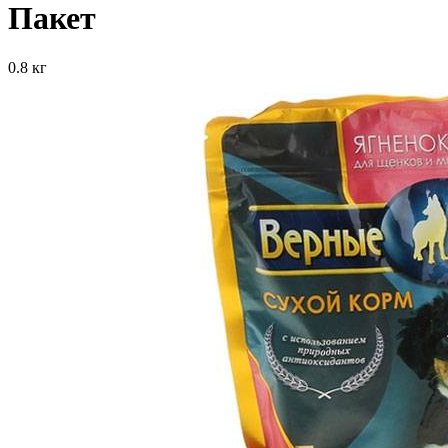
Пакет
0.8 кг