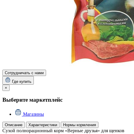
Сотрудничать с нами
Где купить
×
Выберите маркетплейс
Магазины
Описание
Характеристики
Нормы кормления
Сухой полнорационный корм «Верные друзья» для щенков