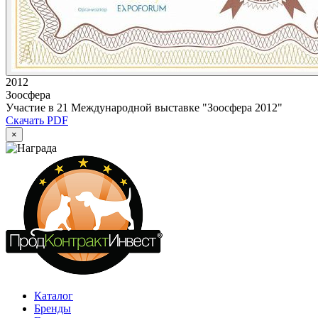
2012
Зоосфера
Участие в 21 Международной выставке "Зоосфера 2012"
Скачать PDF
×
Каталог
Бренды