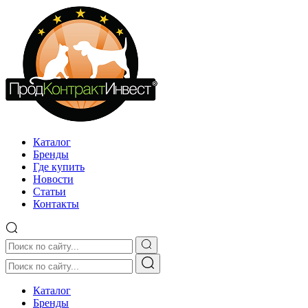
Каталог
Бренды
Где купить
Новости
Статьи
Контакты
Каталог
Бренды