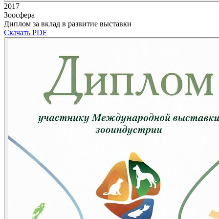
2017
Зоосфера
Диплом за вклад в развитие выставки
Скачать PDF