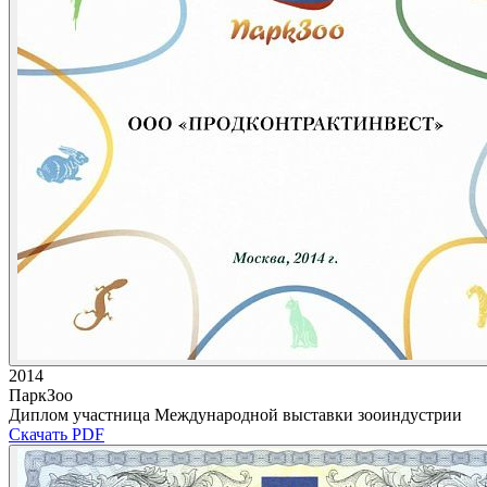
2014
ПаркЗоо
Диплом участница Международной выставки зооиндустрии
Скачать PDF