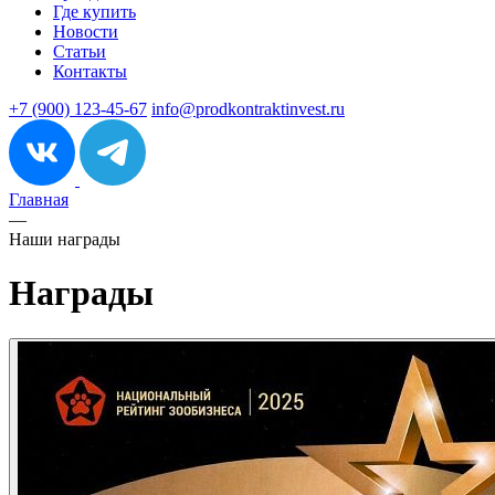
Где купить
Новости
Статьи
Контакты
+7 (900) 123-45-67
info@prodkontraktinvest.ru
Главная
—
Наши награды
Награды