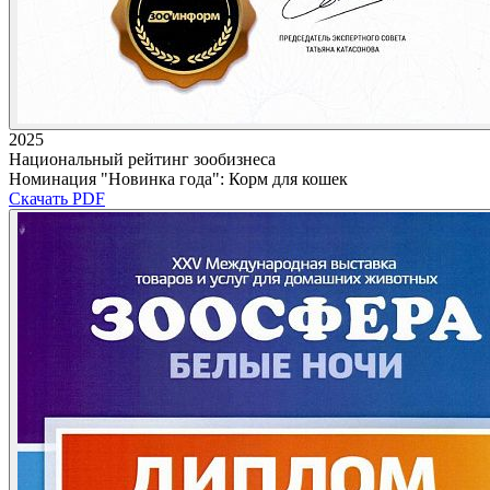
2025
Национальный рейтинг зообизнеса
Номинация "Новинка года": Корм для кошек
Скачать PDF