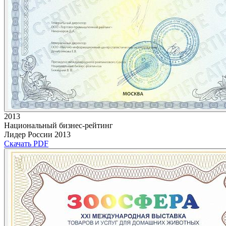
2013
Национальный бизнес-рейтинг
Лидер России 2013
Скачать PDF