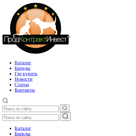
Каталог
Бренды
Где купить
Новости
Статьи
Контакты
Каталог
Бренды