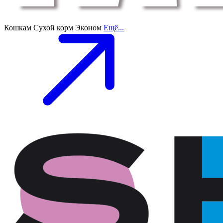
Кошкам
Сухой корм
Эконом
Ещё...