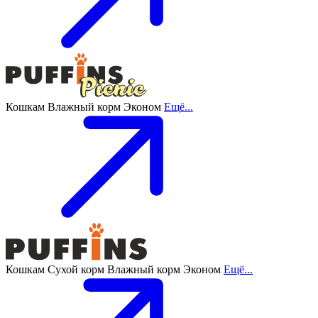
Кошкам
Влажный корм
Эконом
Ещё...
Кошкам
Сухой корм
Влажный корм
Эконом
Ещё...