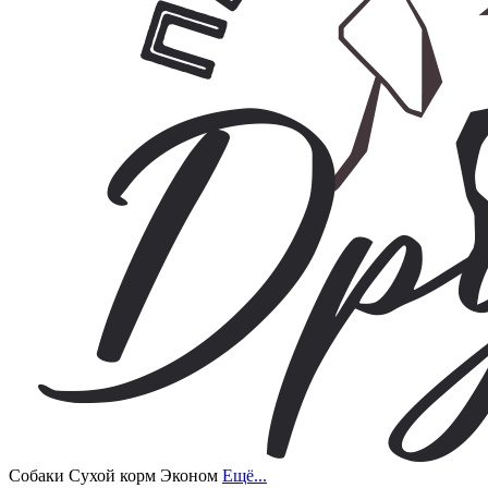
Собаки
Сухой корм
Эконом
Ещё...