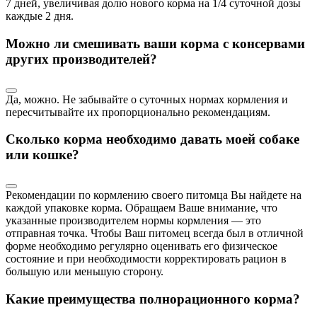
7 дней, увеличивая долю нового корма на 1/4 суточной дозы
каждые 2 дня.
Можно ли смешивать ваши корма с консервами
других производителей?
Да, можно. Не забывайте о суточных нормах кормления и
пересчитывайте их пропорционально рекомендациям.
Сколько корма необходимо давать моей собаке
или кошке?
Рекомендации по кормлению своего питомца Вы найдете на
каждой упаковке корма. Обращаем Ваше внимание, что
указанные производителем нормы кормления — это
отправная точка. Чтобы Ваш питомец всегда был в отличной
форме необходимо регулярно оценивать его физическое
состояние и при необходимости корректировать рацион в
большую или меньшую сторону.
Какие преимущества полнорационного корма?