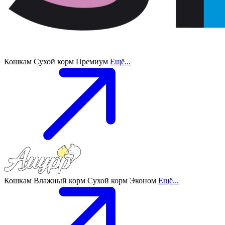
Кошкам
Сухой корм
Премиум
Ещё...
Кошкам
Влажный корм
Сухой корм
Эконом
Ещё...