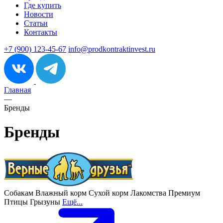
Где купить
Новости
Статьи
Контакты
+7 (900) 123-45-67
info@prodkontraktinvest.ru
Главная
—
Бренды
Бренды
Собакам
Влажный корм
Сухой корм
Лакомства
Премиум
Птицы
Грызуны
Ещё...