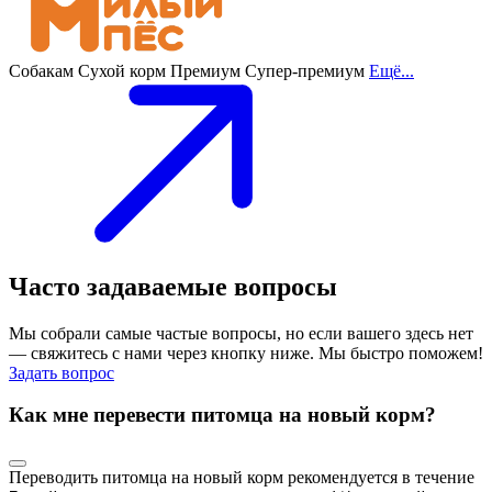
Собакам
Сухой корм
Премиум
Супер-премиум
Ещё...
Часто задаваемые вопросы
Мы собрали самые частые вопросы, но если вашего здесь нет
— свяжитесь с нами через кнопку ниже. Мы быстро поможем!
Задать вопрос
Как мне перевести питомца на новый корм?
Переводить питомца на новый корм рекомендуется в течение