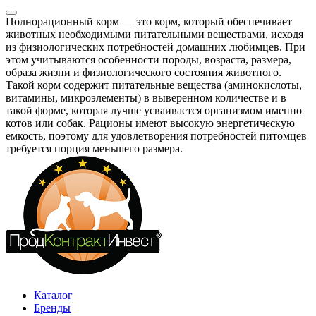
Полнорационный корм — это корм, который обеспечивает
животных необходимыми питательными веществами, исходя
из физиологических потребностей домашних любимцев. При
этом учитываются особенности породы, возраста, размера,
образа жизни и физиологического состояния животного.
Такой корм содержит питательные вещества (аминокислоты,
витамины, микроэлементы) в выверенном количестве и в
такой форме, которая лучше усваивается организмом именно
котов или собак. Рационы имеют высокую энергетическую
емкость, поэтому для удовлетворения потребностей питомцев
требуется порция меньшего размера.
Каталог
Бренды