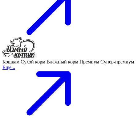
Кошкам
Сухой корм
Влажный корм
Премиум
Супер-премиум
Ещё...