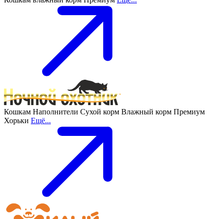
Кошкам
Наполнители
Сухой корм
Влажный корм
Премиум
Хорьки
Ещё...