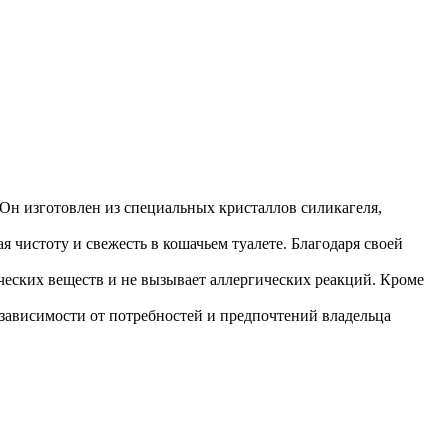
Он изготовлен из специальных кристаллов силикагеля,
чистоту и свежесть в кошачьем туалете. Благодаря своей
еских веществ и не вызывает аллергических реакций. Кроме
зависимости от потребностей и предпочтений владельца