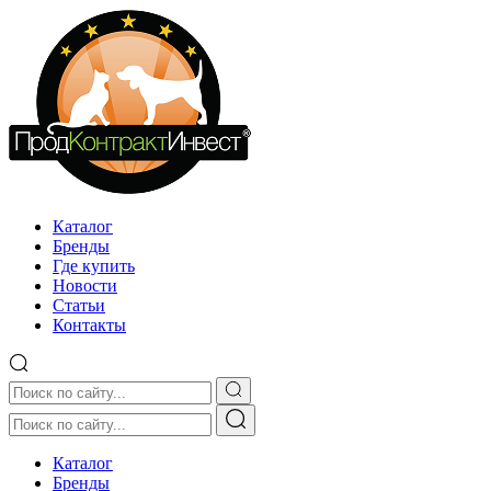
Каталог
Бренды
Где купить
Новости
Статьи
Контакты
Каталог
Бренды