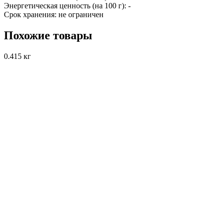
Энергетическая ценность (на 100 г):
-
Срок хранения:
не ограничен
Похожие товары
0.415 кг