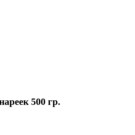
ареек 500 гр.