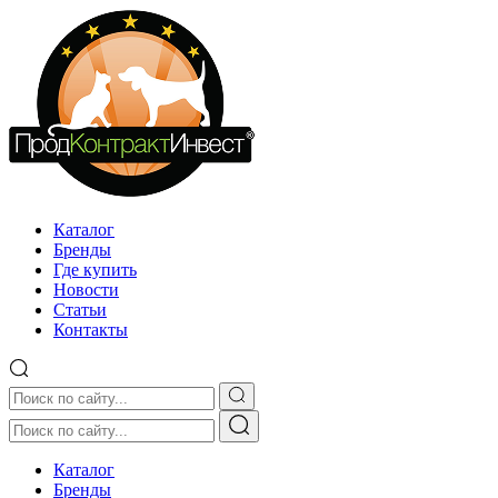
Каталог
Бренды
Где купить
Новости
Статьи
Контакты
Каталог
Бренды