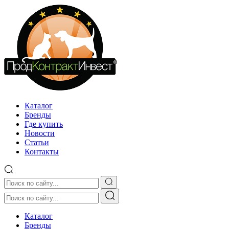
Каталог
Бренды
Где купить
Новости
Статьи
Контакты
Каталог
Бренды