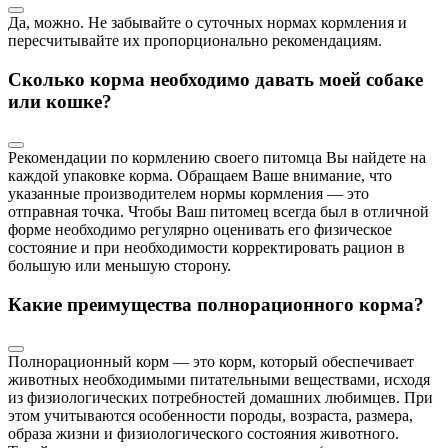
Да, можно. Не забывайте о суточных нормах кормления и
пересчитывайте их пропорционально рекомендациям.
Сколько корма необходимо давать моей собаке
или кошке?
Рекомендации по кормлению своего питомца Вы найдете на
каждой упаковке корма. Обращаем Ваше внимание, что
указанные производителем нормы кормления — это
отправная точка. Чтобы Ваш питомец всегда был в отличной
форме необходимо регулярно оценивать его физическое
состояние и при необходимости корректировать рацион в
большую или меньшую сторону.
Какие преимущества полнорационного корма?
Полнорационный корм — это корм, который обеспечивает
животных необходимыми питательными веществами, исходя
из физиологических потребностей домашних любимцев. При
этом учитываются особенности породы, возраста, размера,
образа жизни и физиологического состояния животного.