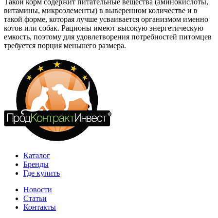
Такой корм содержит питательные вещества (аминокислоты,
витамины, микроэлементы) в выверенном количестве и в
такой форме, которая лучше усваивается организмом именно
котов или собак. Рационы имеют высокую энергетическую
емкость, поэтому для удовлетворения потребностей питомцев
требуется порция меньшего размера.
Каталог
Бренды
Где купить
Новости
Статьи
Контакты