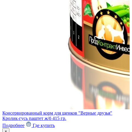
Консервированный корм для щенков "Верные друзья"
Кролик-гусь паштет ж/б 415 гр.
Подробнее
Где купить
×