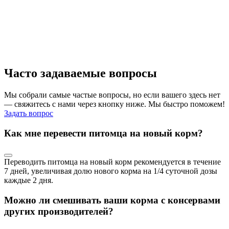
Часто задаваемые вопросы
Мы собрали самые частые вопросы, но если вашего здесь нет
— свяжитесь с нами через кнопку ниже. Мы быстро поможем!
Задать вопрос
Как мне перевести питомца на новый корм?
Переводить питомца на новый корм рекомендуется в течение
7 дней, увеличивая долю нового корма на 1/4 суточной дозы
каждые 2 дня.
Можно ли смешивать ваши корма с консервами
других производителей?