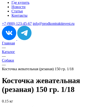
Где купить
Новости
Статьи
Контакты
+7 (900) 123-45-67
info@prodkontraktinvest.ru
Главная
—
Каталог
—
Собаки
—
Косточка жевательная (резаная) 150 гр. 1/18
Косточка жевательная
(резаная) 150 гр. 1/18
0.15 кг