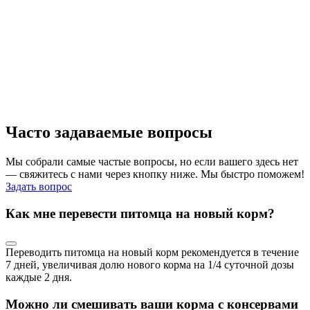
С
к
Часто задаваемые вопросы
Мы собрали самые частые вопросы, но если вашего здесь нет
— свяжитесь с нами через кнопку ниже. Мы быстро поможем!
Задать вопрос
Как мне перевести питомца на новый корм?
Переводить питомца на новый корм рекомендуется в течение
7 дней, увеличивая долю нового корма на 1/4 суточной дозы
каждые 2 дня.
Можно ли смешивать ваши корма с консервами