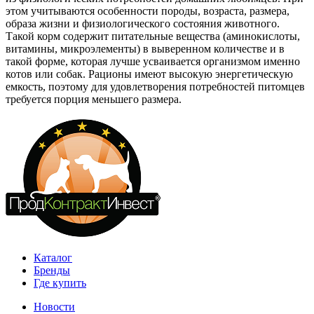
этом учитываются особенности породы, возраста, размера,
образа жизни и физиологического состояния животного.
Такой корм содержит питательные вещества (аминокислоты,
витамины, микроэлементы) в выверенном количестве и в
такой форме, которая лучше усваивается организмом именно
котов или собак. Рационы имеют высокую энергетическую
емкость, поэтому для удовлетворения потребностей питомцев
требуется порция меньшего размера.
Каталог
Бренды
Где купить
Новости