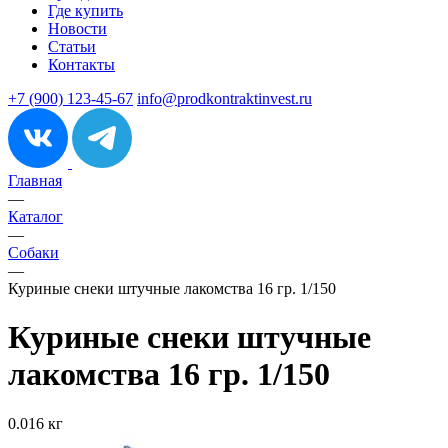
Где купить
Новости
Статьи
Контакты
+7 (900) 123-45-67
info@prodkontraktinvest.ru
Главная
—
Каталог
—
Собаки
—
Куриные снеки штучные лакомства 16 гр. 1/150
Куриные снеки штучные
лакомства 16 гр. 1/150
0.016 кг