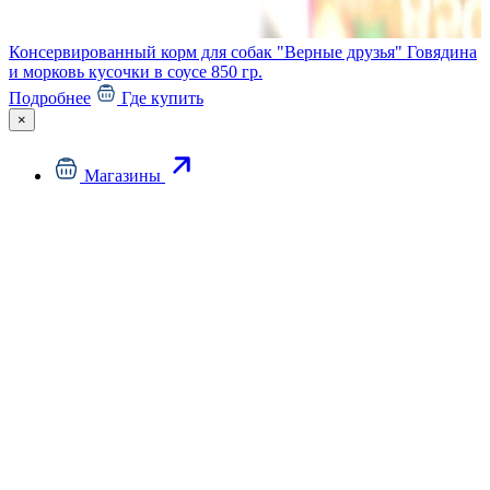
Консервированный корм для собак "Верные друзья" Говядина
и морковь кусочки в соусе 850 гр.
Подробнее
Где купить
×
Магазины