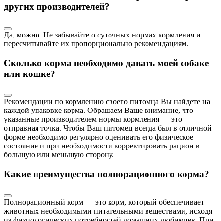
других производителей?
Да, можно. Не забывайте о суточных нормах кормления и
пересчитывайте их пропорционально рекомендациям.
Сколько корма необходимо давать моей собаке
или кошке?
Рекомендации по кормлению своего питомца Вы найдете на
каждой упаковке корма. Обращаем Ваше внимание, что
указанные производителем нормы кормления — это
отправная точка. Чтобы Ваш питомец всегда был в отличной
форме необходимо регулярно оценивать его физическое
состояние и при необходимости корректировать рацион в
большую или меньшую сторону.
Какие преимущества полнорационного корма?
Полнорационный корм — это корм, который обеспечивает
животных необходимыми питательными веществами, исходя
из физиологических потребностей домашних любимцев. При