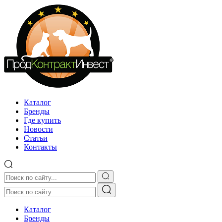
Каталог
Бренды
Где купить
Новости
Статьи
Контакты
Каталог
Бренды