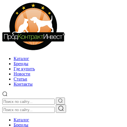
Каталог
Бренды
Где купить
Новости
Статьи
Контакты
Каталог
Бренды