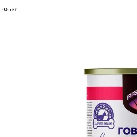
0.85 кг