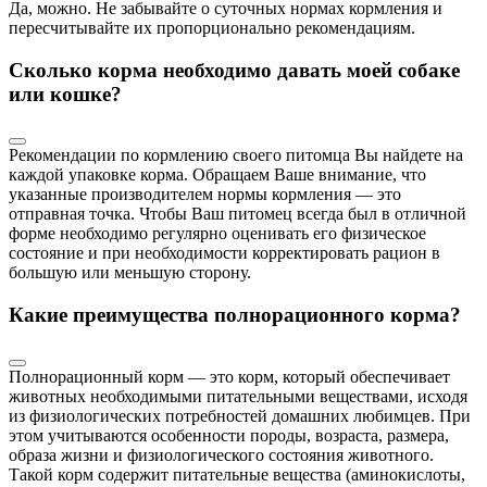
Да, можно. Не забывайте о суточных нормах кормления и
пересчитывайте их пропорционально рекомендациям.
Сколько корма необходимо давать моей собаке
или кошке?
Рекомендации по кормлению своего питомца Вы найдете на
каждой упаковке корма. Обращаем Ваше внимание, что
указанные производителем нормы кормления — это
отправная точка. Чтобы Ваш питомец всегда был в отличной
форме необходимо регулярно оценивать его физическое
состояние и при необходимости корректировать рацион в
большую или меньшую сторону.
Какие преимущества полнорационного корма?
Полнорационный корм — это корм, который обеспечивает
животных необходимыми питательными веществами, исходя
из физиологических потребностей домашних любимцев. При
этом учитываются особенности породы, возраста, размера,
образа жизни и физиологического состояния животного.
Такой корм содержит питательные вещества (аминокислоты,