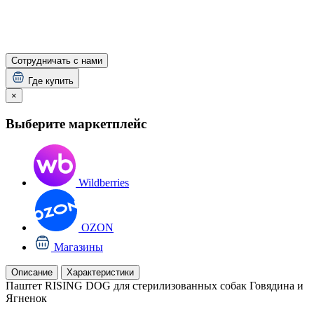
Сотрудничать с нами
Где купить
×
Выберите маркетплейс
Wildberries
OZON
Магазины
Описание
Характеристики
Паштет RISING DOG для стерилизованных собак Говядина и
Ягненок