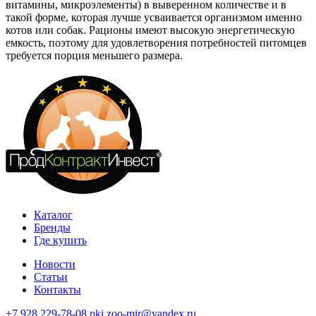
витамины, микроэлементы) в выверенном количестве и в
такой форме, которая лучше усваивается организмом именно
котов или собак. Рационы имеют высокую энергетическую
емкость, поэтому для удовлетворения потребностей питомцев
требуется порция меньшего размера.
Каталог
Бренды
Где купить
Новости
Статьи
Контакты
+7 928 229-78-08
pki.zoo-mir@yandex.ru