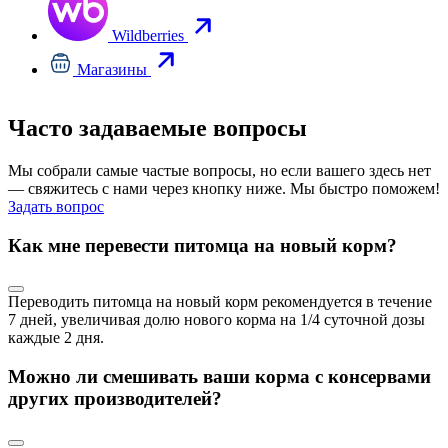
Wildberries
Магазины
Часто задаваемые вопросы
Мы собрали самые частые вопросы, но если вашего здесь нет
— свяжитесь с нами через кнопку ниже. Мы быстро поможем!
Задать вопрос
Как мне перевести питомца на новый корм?
Переводить питомца на новый корм рекомендуется в течение
7 дней, увеличивая долю нового корма на 1/4 суточной дозы
каждые 2 дня.
Можно ли смешивать ваши корма с консервами
других производителей?