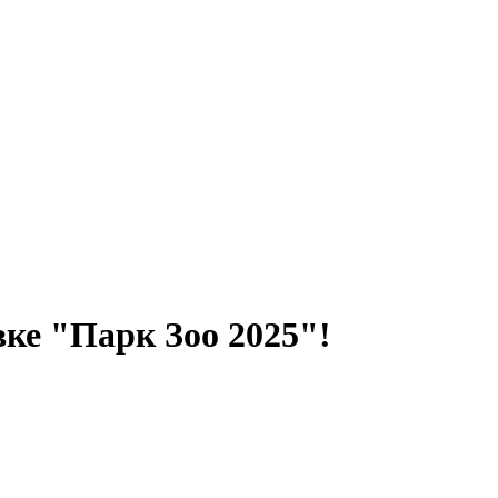
ке "Парк Зоо 2025"!