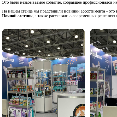
Это было незабываемое событие, собравшее профессионалов и
На нашем стенде мы представили новинки ассортимента – это 
Ночной охотник
, а также рассказали о современных решения