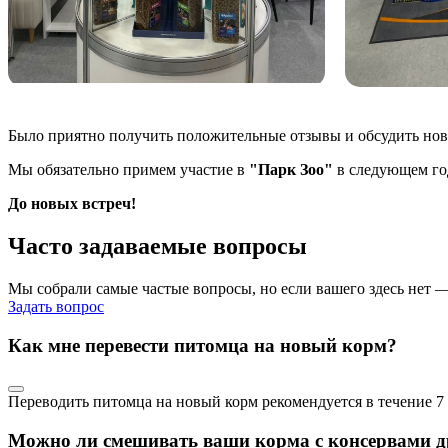
Было приятно получить положительные отзывы и обсудить новы
Мы обязательно примем участие в
"Парк Зоо"
в следующем го
До новых встреч!
Часто задаваемые вопросы
Мы собрали самые частые вопросы, но если вашего здесь нет 
Задать вопрос
Как мне перевести питомца на новый корм?
Переводить питомца на новый корм рекомендуется в течение 7 
Можно ли смешивать ваши корма с консервами д