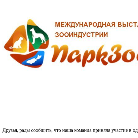
Друзья, рады сообщить, что наша команда приняла участие в о