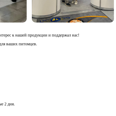
нтерес к нашей продукции и поддержал нас!
для ваших питомцев.
е 2 дня.