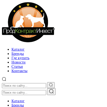
Каталог
Бренды
Где купить
Новости
Статьи
Контакты
Каталог
Бренды